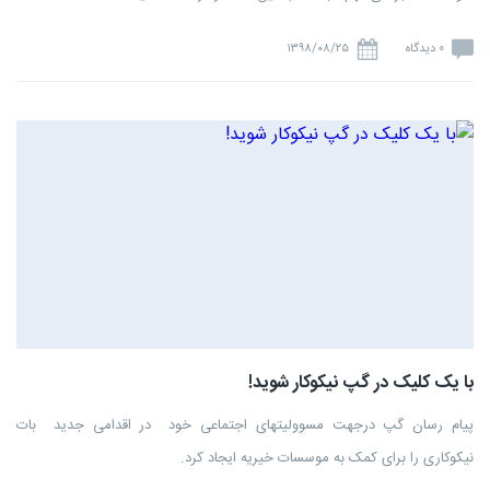
0 دیدگاه
۱۳۹۸/۰۸/۲۵
با یک کلیک در گپ نیکوکار شوید!
پیام رسان گپ درجهت مسوولیتهای اجتماعی خود در اقدامی جدید بات
نیکوکاری را برای کمک به موسسات خیریه ایجاد کرد.