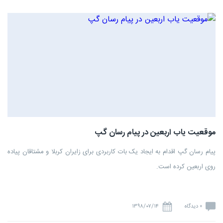
موقعیت یاب اربعین در پیام رسان گپ
پیام رسان گپ اقدام به ایجاد یک بات کاربردی برای زایران کربلا و مشتاقان پیاده
روی اربعین کرده است.
0 دیدگاه
۱۳۹۸/۰۷/۱۴