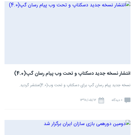
انتشار نسخه جدید دسکتاپ و تحت وب پیام رسان گپ(4.0)
نسخه جدید پیام رسان گپ برای دسکتاپ و تحت وب(4.0)منتشر گردید.
0 دیدگاه
۱۳۹۸/۰۵/۱۲