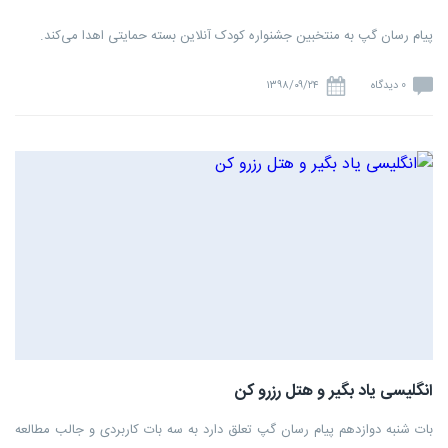
پیام رسان گپ به منتخبین جشنواره کودک آنلاین بسته حمایتی اهدا می‌کند.
0 دیدگاه
۱۳۹۸/۰۹/۲۴
انگلیسی یاد بگیر و هتل رزرو کن
بات شنبه دوازدهم پیام رسان گپ تعلق دارد به سه بات کاربردی و جالب مطالعه