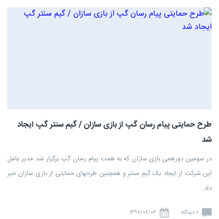
طرح حمایتی پیام رسان گپ از بازی سازان / گیم سنتر گپ ایجاد
شد
در سومین دورهمی بازی سازان که به همت پیام رسان گپ برگزار شد مدیر عامل
این شرکت از ایجاد یک گیم سنتر و همچنین طرحهای حمایتی از بازی سازان خبر
داد.
0 دیدگاه
۱۳۹۸/۰۶/۰۶