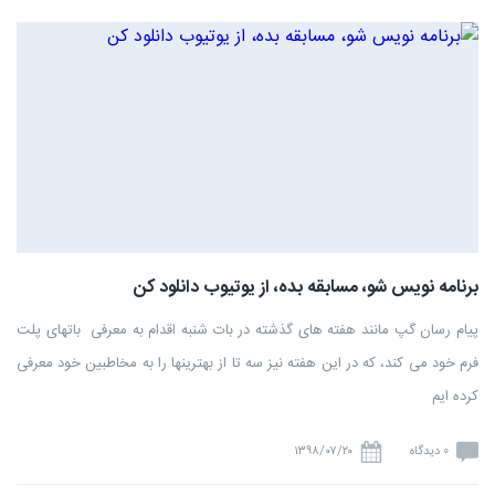
برنامه نویس شو، مسابقه بده، از یوتیوب دانلود کن
پیام رسان گپ مانند هفته های گذشته در بات شنبه اقدام به معرفی باتهای پلت
فرم خود می کند، که در این هفته نیز سه تا از بهترینها را به مخاطبین خود معرفی
کرده ایم
0 دیدگاه
۱۳۹۸/۰۷/۲۰