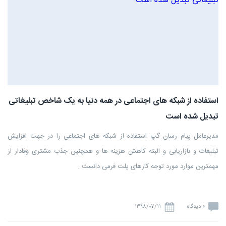
استفاده از شبکه های اجتماعی در همه دنیا به یک شاخص تبلیغاتی
تبدیل شده است
مدیرعامل پیام رسان گپ استفاده از شبکه های اجتماعی را در جهت افزایش
تبلیغات و بازاریابی و البته کاهش هزینه ها و همچنین جذب مشتری وفادار از
مهمترین موارد مورد توجه کارهای پلت فرمی دانست .
0 دیدگاه
۱۳۹۸/۰۷/۱۱