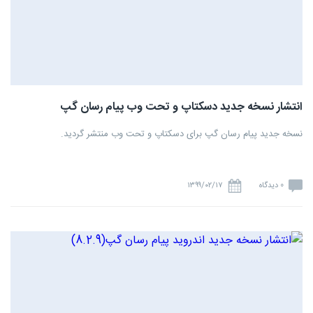
انتشار نسخه جدید دسکتاپ و تحت وب پیام رسان گپ
نسخه جدید پیام رسان گپ برای دسکتاپ و تحت وب منتشر گردید.
0 دیدگاه
۱۳۹۹/۰۲/۱۷