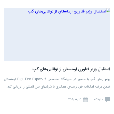
استقبال وزیر فناوری ارمنستان از توانایی‌های گپ
پیام رسان گپ با حضور در نمایشگاه تخصصی Digi Tec Expo2019 ارمنستان
ضمن عرضه امکانات خود زمینه‌ی همکاری با شرکتهای بین المللی را ارزیابی کرد.
0 دیدگاه
۱۳۹۸/۰۷/۱۴