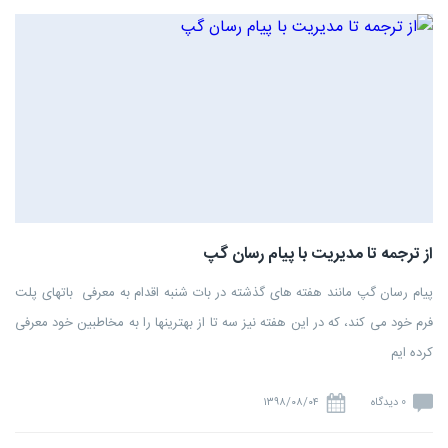
از ترجمه تا مدیریت با پیام رسان گپ
پیام رسان گپ مانند هفته های گذشته در بات شنبه اقدام به معرفی باتهای پلت
فرم خود می کند، که در این هفته نیز سه تا از بهترینها را به مخاطبین خود معرفی
کرده ایم
0 دیدگاه
۱۳۹۸/۰۸/۰۴