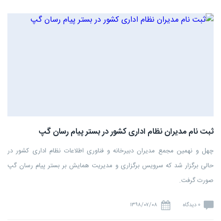
ثبت نام مدیران نظام اداری کشور در بستر پیام رسان گپ
چهل و نهمین مجمع مدیران دبیرخانه و فناوری اطلاعات نظام اداری کشور در
حالی برگزار شد که سرویس برگزاری و مدیریت همایش بر بستر پیام رسان گپ
صورت گرفت.
0 دیدگاه
۱۳۹۸/۰۷/۰۸