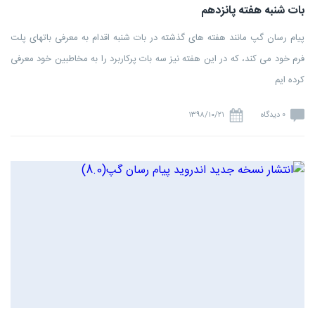
بات شنبه هفته پانزدهم
پیام رسان گپ مانند هفته های گذشته در بات شنبه اقدام به معرفی باتهای پلت
فرم خود می کند، که در این هفته نیز سه بات پرکاربرد را به مخاطبین خود معرفی
کرده ایم
0 دیدگاه
۱۳۹۸/۱۰/۲۱