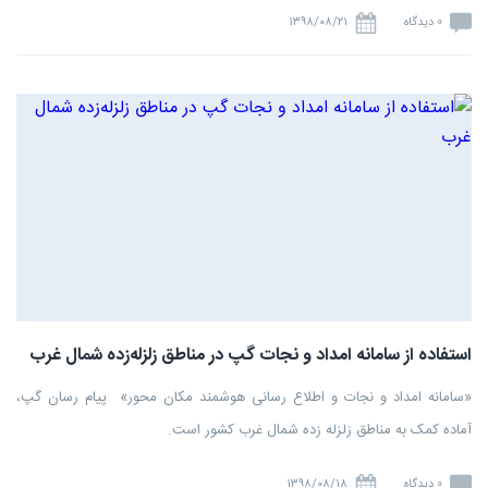
0 دیدگاه
۱۳۹۸/۰۸/۲۱
استفاده از سامانه امداد و نجات گپ در مناطق زلزله‌زده شمال غرب
«سامانه امداد و نجات و اطلاع رسانی هوشمند مکان محور» پیام رسان گپ،
آماده کمک به مناطق زلزله زده شمال غرب کشور است.
0 دیدگاه
۱۳۹۸/۰۸/۱۸