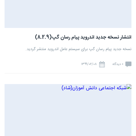
انتشار نسخه جدید اندروید پیام رسان گپ(8.2.9)
نسخه جدید پیام رسان گپ برای سیستم عامل اندروید منتشر گردید.
0 دیدگاه
۱۳۹۹/۰۲/۰۸