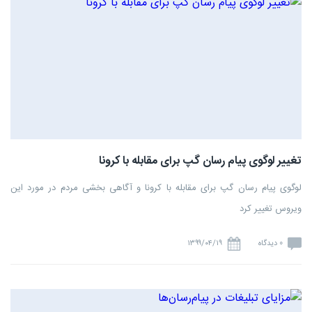
تغییر لوگوی پیام رسان گپ برای مقابله با کرونا
لوگوی پیام رسان گپ برای مقابله با کرونا و آگاهی بخشی مردم در مورد این
ویروس تغییر کرد
0 دیدگاه
۱۳۹۹/۰۴/۱۹