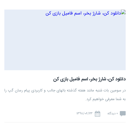
دانلود کن، شارژ بخر، اسم فامیل بازی کن
در سومین بات شنبه مانند هفته گذشته باتهای جالب و کاربردی پیام رسان گپ را
به شما معرفی خواهیم کرد.
0 دیدگاه
۱۳۹۸/۰۶/۲۳