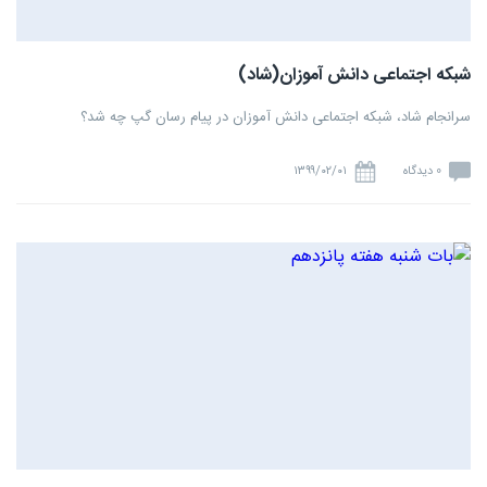
شبکه اجتماعی دانش آموزان(شاد)
سرانجام شاد، شبکه اجتماعی دانش آموزان در پیام رسان گپ چه شد؟
0 دیدگاه
۱۳۹۹/۰۲/۰۱