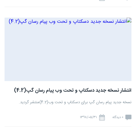
انتشار نسخه جدید دسکتاپ و تحت وب پیام رسان گپ(4.2)
نسخه جدید پیام رسان گپ برای دسکتاپ و تحت وب(4.2)منتشر گردید.
0 دیدگاه
۱۳۹۸/۰۵/۳۱