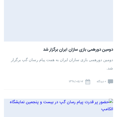
دومین دورهمی بازی سازان ایران برگزار شد
دومین دورهمی بازی سازان ایران به همت پیام رسان گپ برگزار
شد.
0 دیدگاه
۱۳۹۸/۰۵/۰۷