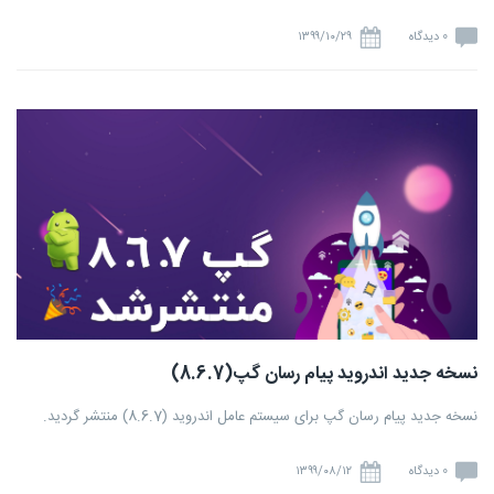
0 دیدگاه
۱۳۹۹/۱۰/۲۹
نسخه جدید اندروید پیام رسان گپ(8.6.7)
نسخه جدید پیام رسان گپ برای سیستم عامل اندروید (8.6.7) منتشر گردید.
0 دیدگاه
۱۳۹۹/۰۸/۱۲