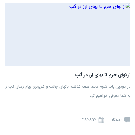
از نوای حرم تا بهای ارز در گپ
در دومین بات شنبه مانند هفته گذشته باتهای جالب و کاربردی پیام رسان گپ را
به شما معرفی خواهیم کرد.
0 دیدگاه
۱۳۹۸/۰۶/۱۷