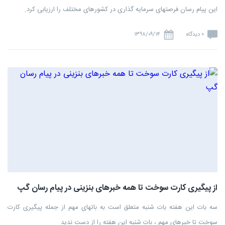
این پیام رسان فرصتهای سرمایه گذاری در کشورهای مختلف را ارزیابی کرد.
0 دیدگاه
۱۳۹۸/۰۹/۱۴
از پیگیری کارت سوخت تا همه خبرهای بنزینی در پیام رسان گپ
سه بات این هفته بات شنبه متعلق است به باتهای مهم از جمله پیگیری کارت
سوخت تا خبرهای مهم ، بات شنبه این هفته را از دست ندید