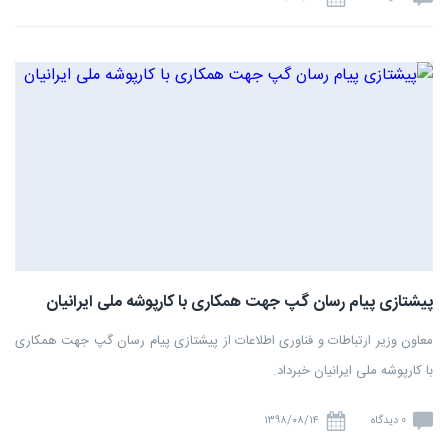
پیشتازی پیام رسان گپ جهت همکاری با کارپوشه ملی ایرانیان
معاون وزیر ارتباطات و فناوری اطلاعات از پیشتازی پیام رسان گپ جهت همکاری
با کارپوشه ملی ایرانیان خبرداد.
0 دیدگاه
۱۳۹۸/۰۸/۱۴