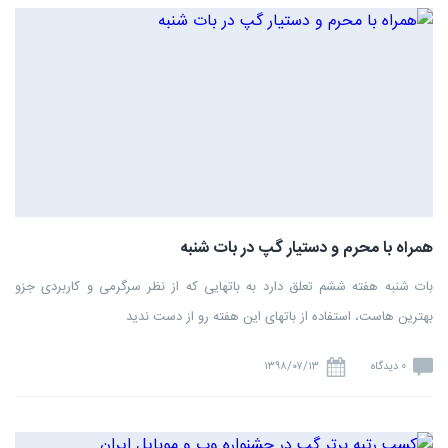
همراه با محرم و دستیار گپ در بات شنبه
بات شنبه هفته ششم تعلق دارد به باتهایی که از نظر سرگرمی و کاربردی جزو
بهترین هاست، استفاده از باتهای این هفته رو از دست ندید
0 دیدگاه
۱۳۹۸/۰۷/۱۳