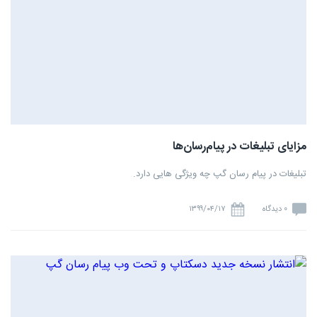
مزایای تبلیغات در پیام‌رسان‌ها
تبلیغات در پیام رسان گپ چه ویژگی هایی دارد.
0 دیدگاه
۱۳۹۹/۰۴/۱۷