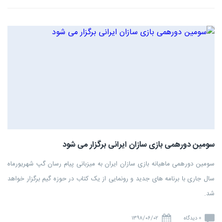
سومین دورهمی بازی سازان ایرانی برگزار می شود
سومین دورهمی ماهیانه بازی سازان ایران به میزبانی پیام رسان گپ شهریورماه
سال جاری با برنامه های جدید و رونمایی از یک کتاب در حوزه گیم برگزار خواهد
شد.
0 دیدگاه
۱۳۹۸/۰۶/۰۲