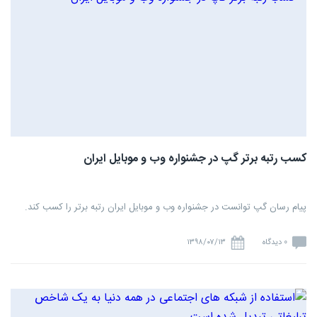
کسب رتبه برتر گپ در جشنواره وب و موبایل ایران
پیام رسان گپ توانست در جشنواره وب و موبایل ایران رتبه برتر را کسب کند.
0 دیدگاه
۱۳۹۸/۰۷/۱۳