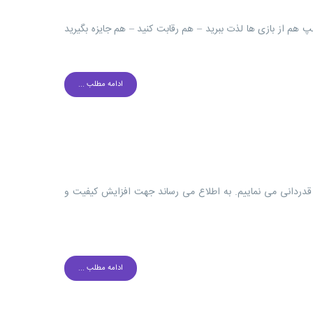
پ هم از بازی ها لذت ببرید – هم رقابت کنید – هم جایزه بگیرید
ادامه مطلب ...
 قدردانی می نماییم. به اطلاع می رساند جهت افزایش کیفیت و
ادامه مطلب ...