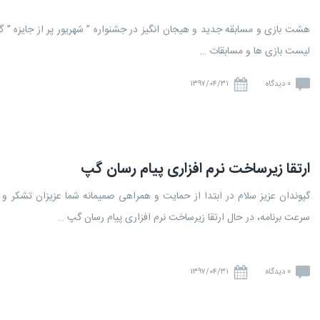
هشت بازی و مسابقه جدید و هیجان انگیز در جشنواره ” شهریور پر از جایزه ” گ
لیست بازی ها و مسابقات …
0 دیدگاه
۱۳۹۷/۰۴/۳۱
ارتقا زیرساخت نرم افزاری پیام رسان گپ
گپوندان عزیز سلام در ابتدا از حمایت و همراهی صمیمانه شما عزیزان تشکر و
سرعت برنامه، در حال ارتقا زیرساخت نرم افزاری پیام رسان گپ …
0 دیدگاه
۱۳۹۷/۰۴/۳۱