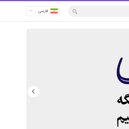
فارسی