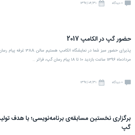
0 دیدگاه
۱۳۹۷/۰۴/۳۱
حضور گپ در الکامپ 2017
مردادماه 1396 ساعت بازدید 10 تا 18 پیام رسان گپ، فراتر …
0 دیدگاه
۱۳۹۷/۰۴/۳۱
برگزاری نخستین مسابقه‌ی برنامه‌نویسی؛ با هدف تولی
گپ